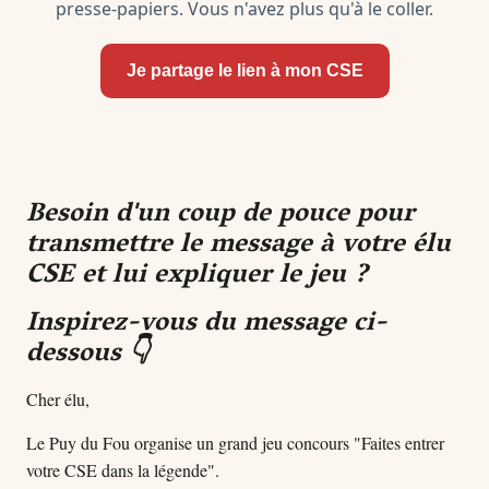
presse-papiers. Vous n'avez plus qu'à le coller.
Je partage le lien à mon CSE
Besoin d'un coup de pouce pour
transmettre le message à votre élu
CSE et lui expliquer le jeu ?
Inspirez-vous du message ci-
dessous 👇
Cher élu,
Le Puy du Fou organise un grand jeu concours "Faites entrer
votre CSE dans la légende".