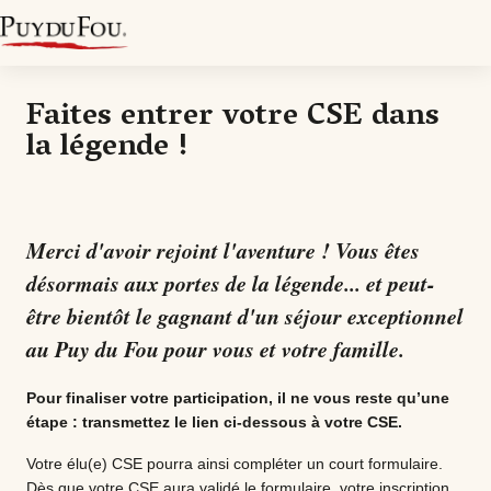
Faites entrer votre CSE dans
la légende !
Merci d'avoir rejoint l'aventure ! Vous êtes
désormais aux portes de la légende... et peut-
être bientôt le gagnant d'un séjour exceptionnel
au Puy du Fou pour vous
et votre famille.
Pour finaliser votre participation, il ne vous reste qu’une
étape : t
ransmettez le lien ci-dessous à votre CSE.
Votre élu(e) CSE pourra ainsi compléter un court formulaire.
Dès que votre CSE aura validé le formulaire, votre inscription