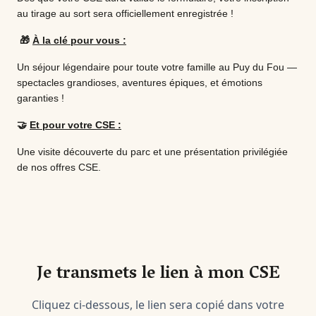
au tirage au sort sera officiellement enregistrée !
🎁
À la clé pour vous :
Un séjour légendaire pour toute votre famille au Puy du Fou —
spectacles grandioses, aventures épiques, et émotions
garanties !
🤝
Et pour votre CSE :
Une visite découverte du parc et une présentation privilégiée
de nos offres CSE.
Je transmets le lien à mon CSE
Cliquez ci-dessous, le lien sera copié dans votre