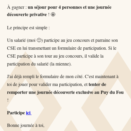
un séjour pour 4 personnes et
une journée
À gagner :
découverte privative
! 🤩
Le principe est simple :
Un salarié (moi 🙂) participe au jeu concours et parraine son
CSE en lui transmettant un formulaire de participation. Si le
CSE participe à son tour au jeu concours, il valide la
participation du salarié (la mienne).
J'ai déjà rempli le formulaire de mon côté. C'est maintenant à
tenter de
toi de jouer pour valider ma participation, et
remporter une journée découverte exclusive au Puy du Fou
!
Participe
ici
Bonne journée à toi,